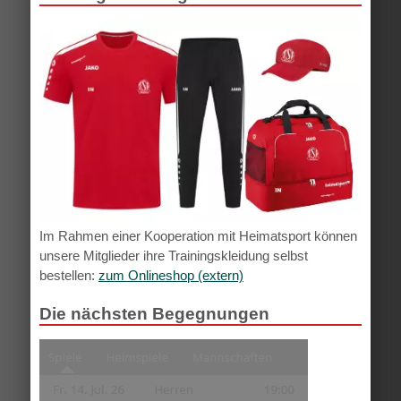
Im Rahmen einer Kooperation mit Heimatsport können
unsere Mitglieder ihre Trainingskleidung selbst
bestellen:
zum Onlineshop (extern)
Die nächsten Begegnungen