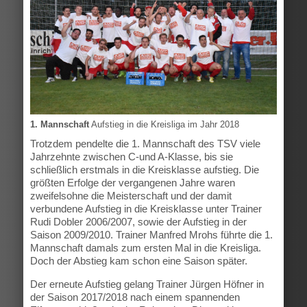
1. Mannschaft
Aufstieg in die Kreisliga im Jahr 2018
Trotzdem pendelte die 1. Mannschaft des TSV viele
Jahrzehnte zwischen C-und A-Klasse, bis sie
schließlich erstmals in die Kreisklasse aufstieg. Die
größten Erfolge der vergangenen Jahre waren
zweifelsohne die Meisterschaft und der damit
verbundene Aufstieg in die Kreisklasse unter Trainer
Rudi Dobler 2006/2007, sowie der Aufstieg in der
Saison 2009/2010. Trainer Manfred Mrohs führte die 1.
Mannschaft damals zum ersten Mal in die Kreisliga.
Doch der Abstieg kam schon eine Saison später.
Der erneute Aufstieg gelang Trainer Jürgen Höfner in
der Saison 2017/2018 nach einem spannenden