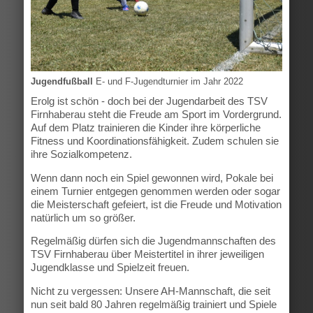
Jugendfußball
E- und F-Jugendturnier im Jahr 2022
Erolg ist schön - doch bei der Jugendarbeit des TSV
Firnhaberau steht die Freude am Sport im Vordergrund.
Auf dem Platz trainieren die Kinder ihre körperliche
Fitness und Koordinationsfähigkeit. Zudem schulen sie
ihre Sozialkompetenz.
Wenn dann noch ein Spiel gewonnen wird, Pokale bei
einem Turnier entgegen genommen werden oder sogar
die Meisterschaft gefeiert, ist die Freude und Motivation
natürlich um so größer.
Regelmäßig dürfen sich die Jugendmannschaften des
TSV Firnhaberau über Meistertitel in ihrer jeweiligen
Jugendklasse und Spielzeit freuen.
Nicht zu vergessen: Unsere AH-Mannschaft, die seit
nun seit bald 80 Jahren regelmäßig trainiert und Spiele