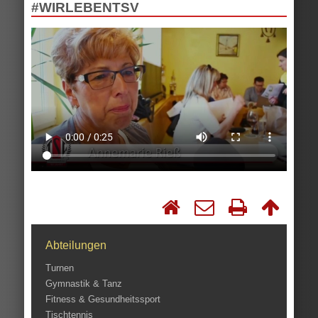
#WIRLEBENTSV
Abteilungen
Turnen
Gymnastik & Tanz
Fitness & Gesundheitssport
Tischtennis