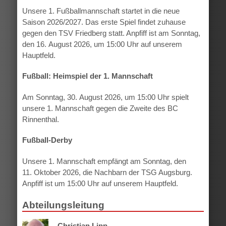
Unsere 1. Fußballmannschaft startet in die neue
Saison 2026/2027. Das erste Spiel findet zuhause
gegen den TSV Friedberg statt. Anpfiff ist am Sonntag,
den 16. August 2026, um 15:00 Uhr auf unserem
Hauptfeld.
Fußball: Heimspiel der 1. Mannschaft
Am Sonntag, 30. August 2026, um 15:00 Uhr spielt
unsere 1. Mannschaft gegen die Zweite des BC
Rinnenthal.
Fußball-Derby
Unsere 1. Mannschaft empfängt am Sonntag, den
11. Oktober 2026, die Nachbarn der TSG Augsburg.
Anpfiff ist um 15:00 Uhr auf unserem Hauptfeld.
Abteilungsleitung
Christian Lipp