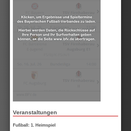
Veranstaltungen
Fußball: 1. Heimspiel