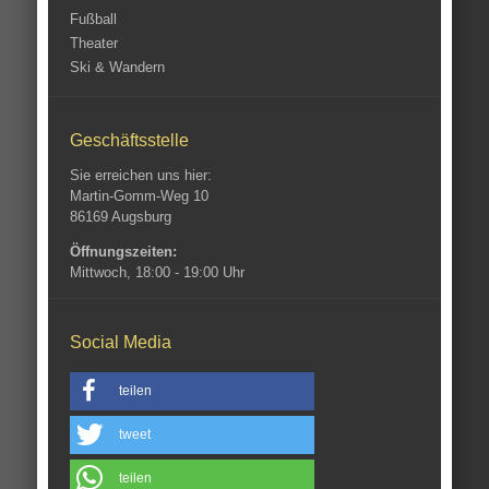
Fußball
Theater
Ski & Wandern
Geschäftsstelle
Sie erreichen uns hier:
Martin-Gomm-Weg 10
86169 Augsburg
Öffnungszeiten:
Mittwoch, 18:00 - 19:00 Uhr
Social Media
teilen
tweet
teilen