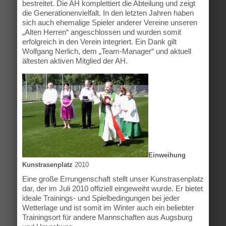
bestreitet. Die AH komplettiert die Abteilung und zeigt
die Generationenvielfalt. In den letzten Jahren haben
sich auch ehemalige Spieler anderer Vereine unseren
„Alten Herren“ angeschlossen und wurden somit
erfolgreich in den Verein integriert. Ein Dank gilt
Wolfgang Nerlich, dem „Team-Manager“ und aktuell
ältesten aktiven Mitglied der AH.
Einweihung
Kunstrasenplatz
2010
Eine große Errungenschaft stellt unser Kunstrasenplatz
dar, der im Juli 2010 offiziell eingeweiht wurde. Er bietet
ideale Trainings- und Spielbedingungen bei jeder
Wetterlage und ist somit im Winter auch ein beliebter
Trainingsort für andere Mannschaften aus Augsburg